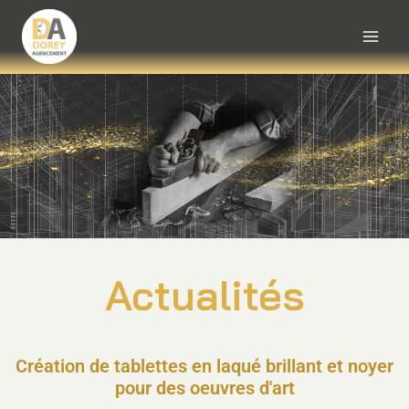
Actualités
Création de tablettes en laqué brillant et noyer
pour des oeuvres d'art