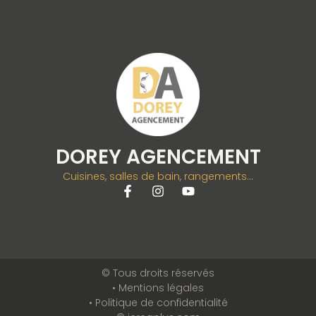
DOREY AGENCEMENT
Cuisines, salles de bain, rangements...
© Tous droits réservés
• Mentions légales
• Politique de confidentialité