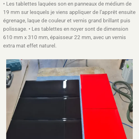
• Les tablettes laquées son en panneaux de médium de
19 mm sur lesquels je viens appliquer de l’apprêt ensuite
égrenage, laque de couleur et vernis grand brillant puis
polissage. • Les tablettes en noyer sont de dimension
610 mm x 310 mm, épaisseur 22 mm, avec un vernis
extra mat effet naturel.