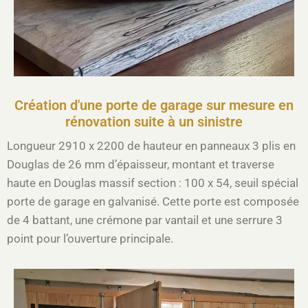
Création d'une porte de garage sur mesure en
rénovation suite à un sinistre
Longueur 2910 x 2200 de hauteur en panneaux 3 plis en
Douglas de 26 mm d’épaisseur, montant et traverse
haute en Douglas massif section : 100 x 54, seuil spécial
porte de garage en galvanisé. Cette porte est composée
de 4 battant, une crémone par vantail et une serrure 3
point pour l’ouverture principale.