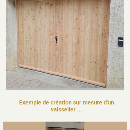
Exemple de création sur mesure d'un
vaisselier....